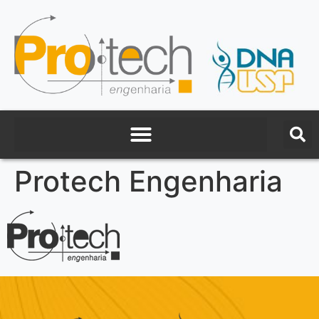
Protech Engenharia