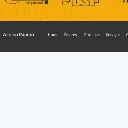
Vi
Acesso Rápido
Home
Empresa
Produtos
Serviços
C