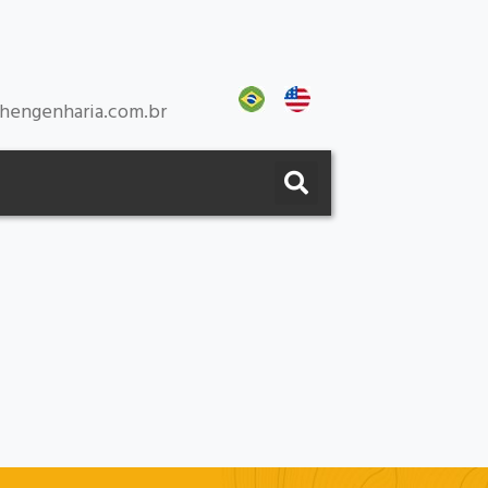
hengenharia.com.br